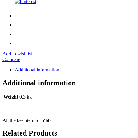
Add to wishlist
Compare
Additional information
Additional information
Weight
0,3 kg
All the best item for Ybb
Related Products