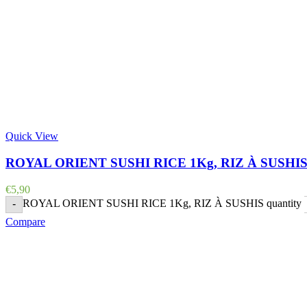
Quick View
ROYAL ORIENT SUSHI RICE 1Kg, RIZ À SUSHI
€
5,90
ROYAL ORIENT SUSHI RICE 1Kg, RIZ À SUSHIS quantity
-
Compare