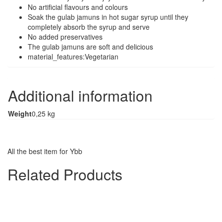
No artificial flavours and colours
Soak the gulab jamuns in hot sugar syrup until they
completely absorb the syrup and serve
No added preservatives
The gulab jamuns are soft and delicious
material_features:Vegetarian
Additional information
Weight
0,25 kg
All the best item for Ybb
Related Products