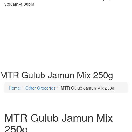
9:30am-4:30pm
MTR Gulub Jamun Mix 250g
Home
Other Groceries
MTR Gulub Jamun Mix 250g
MTR Gulub Jamun Mix
250g