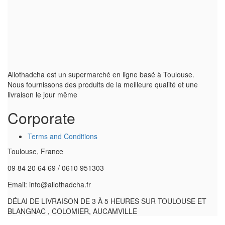
Allothadcha est un supermarché en ligne basé à Toulouse.
Nous fournissons des produits de la meilleure qualité et une
livraison le jour même
Corporate
Terms and Conditions
Toulouse, France
09 84 20 64 69 / 0610 951303
Email: info@allothadcha.fr
DÉLAI DE LIVRAISON DE 3 À 5 HEURES SUR TOULOUSE ET
BLANGNAC , COLOMIER, AUCAMVILLE