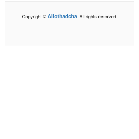
Allothadcha
Copyright ©
. All rights reserved.