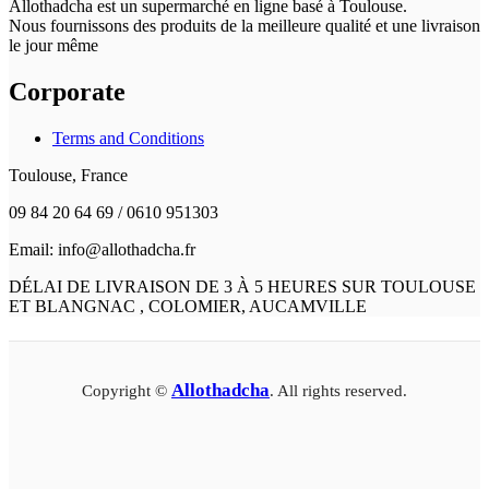
Allothadcha est un supermarché en ligne basé à Toulouse.
Nous fournissons des produits de la meilleure qualité et une livraison
le jour même
Corporate
Terms and Conditions
Toulouse, France
09 84 20 64 69 / 0610 951303
Email: info@allothadcha.fr
DÉLAI DE LIVRAISON DE 3 À 5 HEURES SUR TOULOUSE
ET BLANGNAC , COLOMIER, AUCAMVILLE
Allothadcha
Copyright ©
. All rights reserved.