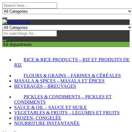
All departments
RICE & RICE PRODUCTS – RIZ ET PRODUITS DE
RIZ
FLOURS & GRAINS – FARINES & CÉRÉALES
MASALA & SPICES – MASALA ET ÉPICES
BEVERAGES – BREUVAGES
PICKLES & CONDIMENTS – PICKLES ET
CONDIMENTS
SAUCE & OIL – SAUCE ET HUILE
VEGETABLES & FRUITS – LÉGUMES ET FRUITS
FROZEN- CONGELÉE
NOURRITURE INSTANTANÉE