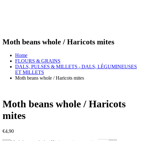
Moth beans whole / Haricots mites
Home
FLOURS & GRAINS
DALS, PULSES & MILLETS - DALS, LÉGUMINEUSES
ET MILLETS
Moth beans whole / Haricots mites
Moth beans whole / Haricots
mites
€
4,90