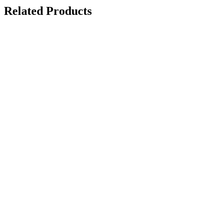
Related Products