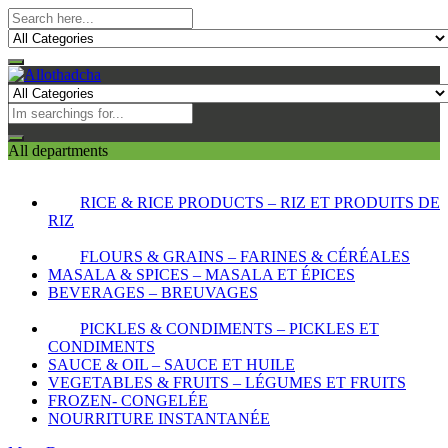
All departments
RICE & RICE PRODUCTS – RIZ ET PRODUITS DE
RIZ
FLOURS & GRAINS – FARINES & CÉRÉALES
MASALA & SPICES – MASALA ET ÉPICES
BEVERAGES – BREUVAGES
PICKLES & CONDIMENTS – PICKLES ET
CONDIMENTS
SAUCE & OIL – SAUCE ET HUILE
VEGETABLES & FRUITS – LÉGUMES ET FRUITS
FROZEN- CONGELÉE
NOURRITURE INSTANTANÉE