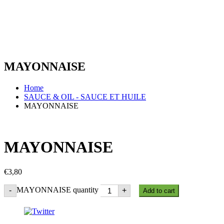
MAYONNAISE
Home
SAUCE & OIL - SAUCE ET HUILE
MAYONNAISE
MAYONNAISE
€
3,80
MAYONNAISE quantity
-
+
Add to cart