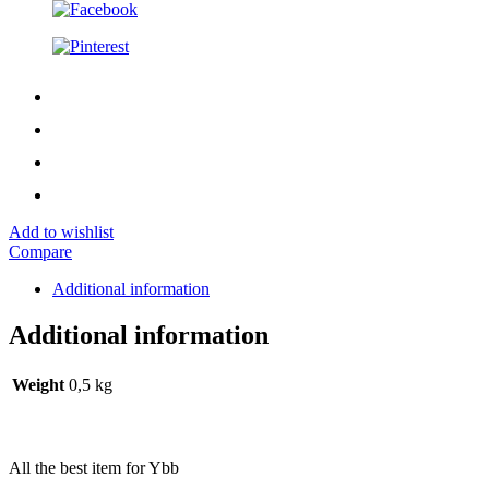
Add to wishlist
Compare
Additional information
Additional information
Weight
0,5 kg
All the best item for Ybb