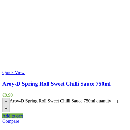
Quick View
Aroy-D Spring Roll Sweet Chilli Sauce 750ml
€
8,90
Aroy-D Spring Roll Sweet Chilli Sauce 750ml quantity
-
+
Add to cart
Compare