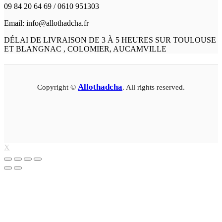
09 84 20 64 69 / 0610 951303
Email: info@allothadcha.fr
DÉLAI DE LIVRAISON DE 3 À 5 HEURES SUR TOULOUSE
ET BLANGNAC , COLOMIER, AUCAMVILLE
Allothadcha
Copyright ©
. All rights reserved.
X