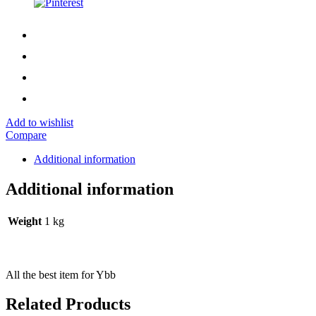
Add to wishlist
Compare
Additional information
Additional information
Weight
1 kg
All the best item for Ybb
Related Products