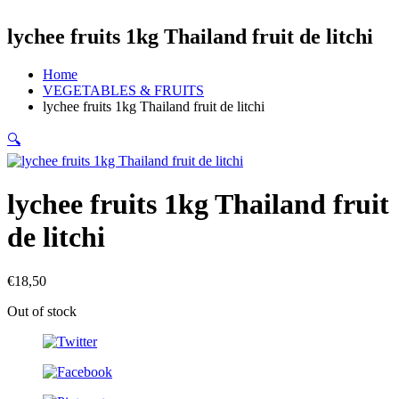
lychee fruits 1kg Thailand fruit de litchi
Home
VEGETABLES & FRUITS
lychee fruits 1kg Thailand fruit de litchi
🔍
lychee fruits 1kg Thailand fruit
de litchi
€
18,50
Out of stock