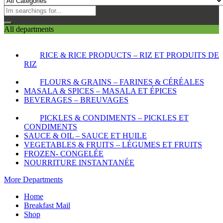
All departments
RICE & RICE PRODUCTS – RIZ ET PRODUITS DE
RIZ
FLOURS & GRAINS – FARINES & CÉRÉALES
MASALA & SPICES – MASALA ET ÉPICES
BEVERAGES – BREUVAGES
PICKLES & CONDIMENTS – PICKLES ET
CONDIMENTS
SAUCE & OIL – SAUCE ET HUILE
VEGETABLES & FRUITS – LÉGUMES ET FRUITS
FROZEN- CONGELÉE
NOURRITURE INSTANTANÉE
More Departments
Home
Breakfast Mail
Shop