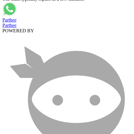
Parthee
Parthee
POWERED BY