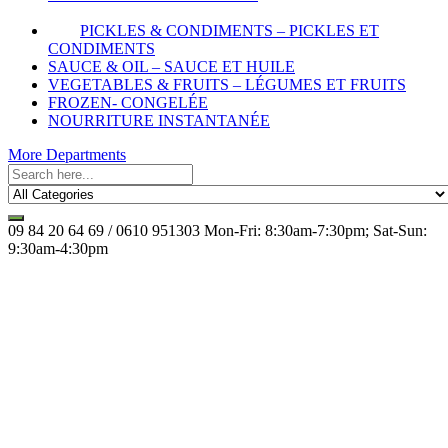
PICKLES & CONDIMENTS – PICKLES ET
CONDIMENTS
SAUCE & OIL – SAUCE ET HUILE
VEGETABLES & FRUITS – LÉGUMES ET FRUITS
FROZEN- CONGELÉE
NOURRITURE INSTANTANÉE
More Departments
09 84 20 64 69 / 0610 951303
Mon-Fri: 8:30am-7:30pm; Sat-Sun:
9:30am-4:30pm