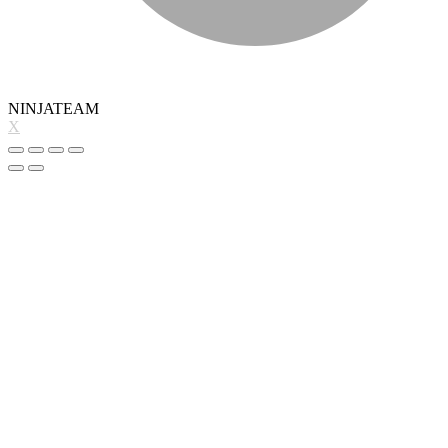
NINJATEAM
X