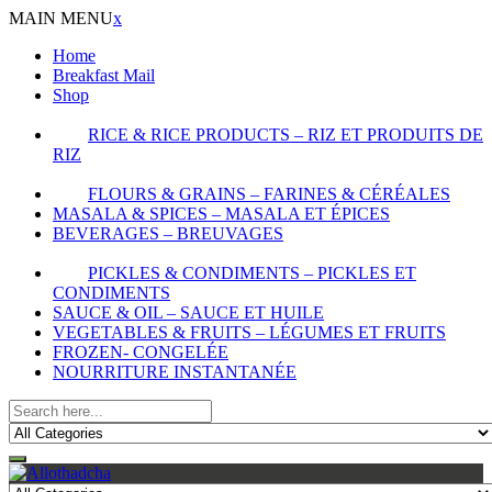
MAIN MENU
x
Home
Breakfast Mail
Shop
RICE & RICE PRODUCTS – RIZ ET PRODUITS DE
RIZ
FLOURS & GRAINS – FARINES & CÉRÉALES
MASALA & SPICES – MASALA ET ÉPICES
BEVERAGES – BREUVAGES
PICKLES & CONDIMENTS – PICKLES ET
CONDIMENTS
SAUCE & OIL – SAUCE ET HUILE
VEGETABLES & FRUITS – LÉGUMES ET FRUITS
FROZEN- CONGELÉE
NOURRITURE INSTANTANÉE