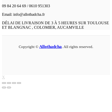
09 84 20 64 69 / 0610 951303
Email: info@allothadcha.fr
DÉLAI DE LIVRAISON DE 3 À 5 HEURES SUR TOULOUSE
ET BLANGNAC , COLOMIER, AUCAMVILLE
Allothadcha
Copyright ©
. All rights reserved.
X