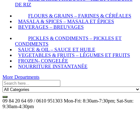
DE RIZ
FLOURS & GRAINS – FARINES & CÉRÉALES
MASALA & SPICES – MASALA ET ÉPICES
BEVERAGES – BREUVAGES
PICKLES & CONDIMENTS – PICKLES ET
CONDIMENTS
SAUCE & OIL – SAUCE ET HUILE
VEGETABLES & FRUITS – LÉGUMES ET FRUITS
FROZEN- CONGELÉE
NOURRITURE INSTANTANÉE
More Departments
09 84 20 64 69 / 0610 951303
Mon-Fri: 8:30am-7:30pm; Sat-Sun:
9:30am-4:30pm