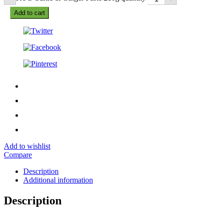
Add to cart
Add to wishlist
Compare
Description
Additional information
Description