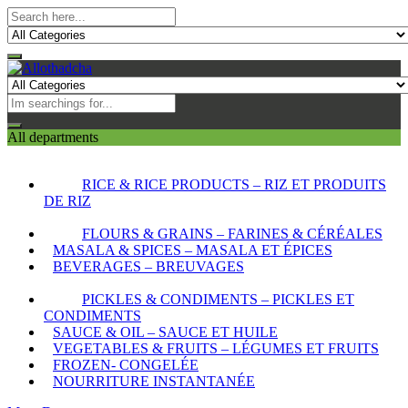
All departments
RICE & RICE PRODUCTS – RIZ ET PRODUITS
DE RIZ
FLOURS & GRAINS – FARINES & CÉRÉALES
MASALA & SPICES – MASALA ET ÉPICES
BEVERAGES – BREUVAGES
PICKLES & CONDIMENTS – PICKLES ET
CONDIMENTS
SAUCE & OIL – SAUCE ET HUILE
VEGETABLES & FRUITS – LÉGUMES ET FRUITS
FROZEN- CONGELÉE
NOURRITURE INSTANTANÉE