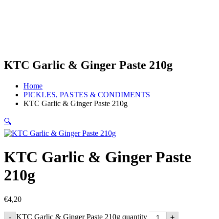
KTC Garlic & Ginger Paste 210g
Home
PICKLES, PASTES & CONDIMENTS
KTC Garlic & Ginger Paste 210g
🔍
KTC Garlic & Ginger Paste
210g
€
4,20
KTC Garlic & Ginger Paste 210g quantity
-
+