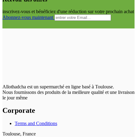
inscrivez-vous et bénéficiez d'une réduction sur votre prochain achat
Abonnez-vous maintenant
Allothadcha est un supermarché en ligne basé à Toulouse.
Nous fournissons des produits de la meilleure qualité et une livraison
le jour même
Corporate
Terms and Conditions
Toulouse, France