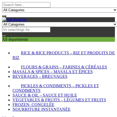
All departments
RICE & RICE PRODUCTS – RIZ ET PRODUITS DE
RIZ
FLOURS & GRAINS – FARINES & CÉRÉALES
MASALA & SPICES – MASALA ET ÉPICES
BEVERAGES – BREUVAGES
PICKLES & CONDIMENTS – PICKLES ET
CONDIMENTS
SAUCE & OIL – SAUCE ET HUILE
VEGETABLES & FRUITS – LÉGUMES ET FRUITS
FROZEN- CONGELÉE
NOURRITURE INSTANTANÉE