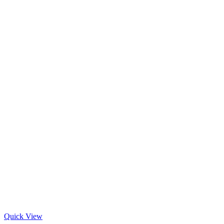
Quick View