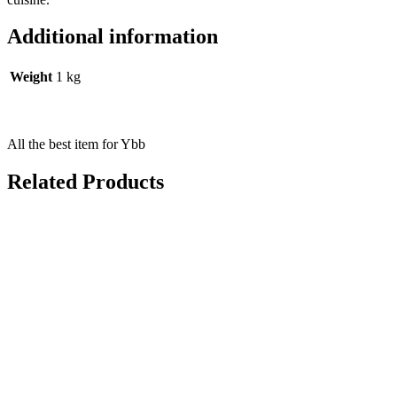
Additional information
Weight
1 kg
All the best item for Ybb
Related Products