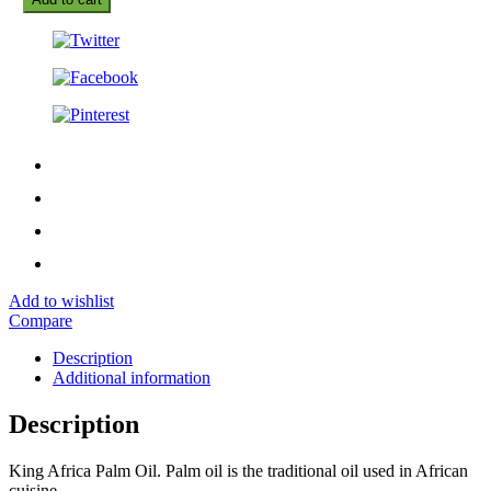
Add to wishlist
Compare
Description
Additional information
Description
King Africa Palm Oil. Palm oil is the traditional oil used in African
cuisine.