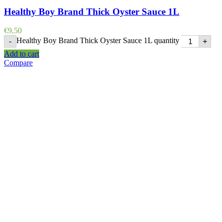
Healthy Boy Brand Thick Oyster Sauce 1L
€
9,50
Healthy Boy Brand Thick Oyster Sauce 1L quantity
-
+
Add to cart
Compare