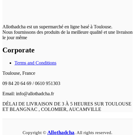
Allothadcha est un supermarché en ligne basé à Toulouse.
Nous fournissons des produits de la meilleure qualité et une livraison
le jour même
Corporate
Terms and Conditions
Toulouse, France
09 84 20 64 69 / 0610 951303
Email: info@allothadcha.fr
DÉLAI DE LIVRAISON DE 3 À 5 HEURES SUR TOULOUSE
ET BLANGNAC , COLOMIER, AUCAMVILLE
Allothadcha
Copyright ©
. All rights reserved.