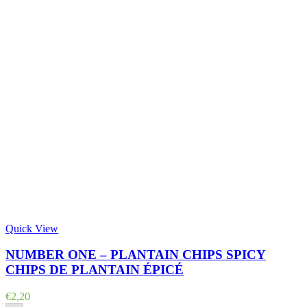
Quick View
NUMBER ONE – PLANTAIN CHIPS SPICY
CHIPS DE PLANTAIN ÉPICÉ
€
2,20