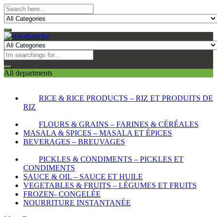
All departments
RICE & RICE PRODUCTS – RIZ ET PRODUITS DE
RIZ
FLOURS & GRAINS – FARINES & CÉRÉALES
MASALA & SPICES – MASALA ET ÉPICES
BEVERAGES – BREUVAGES
PICKLES & CONDIMENTS – PICKLES ET
CONDIMENTS
SAUCE & OIL – SAUCE ET HUILE
VEGETABLES & FRUITS – LÉGUMES ET FRUITS
FROZEN- CONGELÉE
NOURRITURE INSTANTANÉE