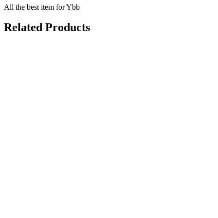
All the best item for Ybb
Related Products