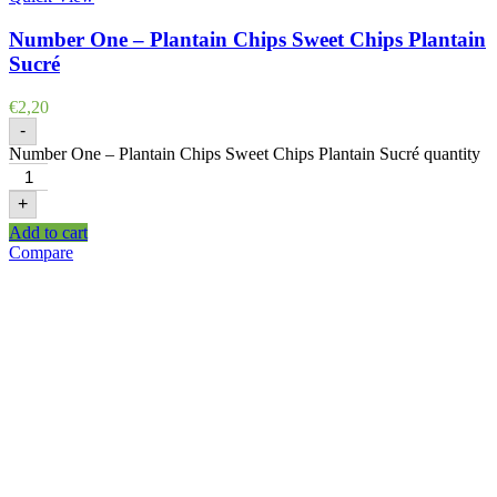
Number One – Plantain Chips Sweet Chips Plantain
Sucré
€
2,20
-
Number One – Plantain Chips Sweet Chips Plantain Sucré quantity
+
Add to cart
Compare