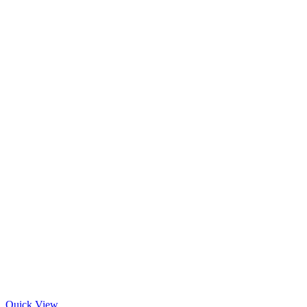
Quick View