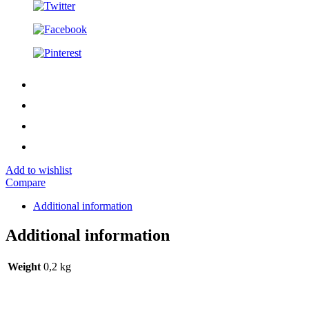
Add to wishlist
Compare
Additional information
Additional information
Weight
0,2 kg