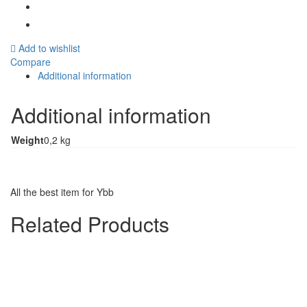
Add to wishlist
Compare
Additional information
Additional information
Weight
0,2 kg
All the best item for Ybb
Related Products