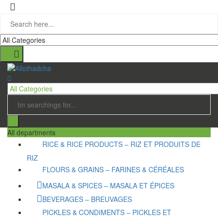
All departments
RICE & RICE PRODUCTS – RIZ ET PRODUITS DE
RIZ
FLOURS & GRAINS – FARINES & CÉRÉALES
MASALA & SPICES – MASALA ET ÉPICES
BEVERAGES – BREUVAGES
PICKLES & CONDIMENTS – PICKLES ET