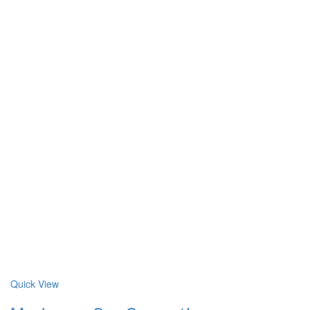
Quick View