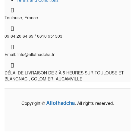
Toulouse, France
09 84 20 64 69 / 0610 951303
Email: info@allothadcha.fr
DÉLAI DE LIVRAISON DE 3 À 5 HEURES SUR TOULOUSE ET
BLANGNAC , COLOMIER, AUCAMVILLE
Allothadcha
Copyright ©
. All rights reserved.