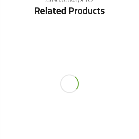
Related Products