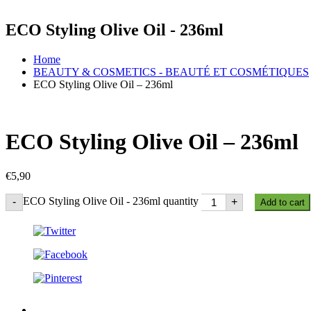
ECO Styling Olive Oil - 236ml
Home
BEAUTY & COSMETICS - BEAUTÉ ET COSMÉTIQUES
ECO Styling Olive Oil – 236ml
ECO Styling Olive Oil – 236ml
€
5,90
ECO Styling Olive Oil - 236ml quantity
-
+
Add to cart