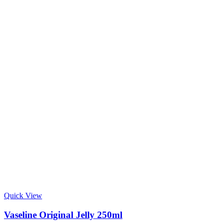
Quick View
Vaseline Original Jelly 250ml