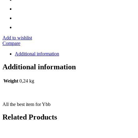
Add to wishlist
Compare
Additional information
Additional information
Weight
0,24 kg
All the best item for Ybb
Related Products