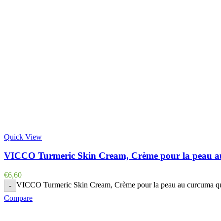
Quick View
VICCO Turmeric Skin Cream, Crème pour la peau 
€
6,60
VICCO Turmeric Skin Cream, Crème pour la peau au curcuma qu
-
Compare