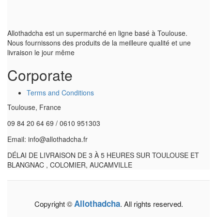
Allothadcha est un supermarché en ligne basé à Toulouse.
Nous fournissons des produits de la meilleure qualité et une
livraison le jour même
Corporate
Terms and Conditions
Toulouse, France
09 84 20 64 69 / 0610 951303
Email: info@allothadcha.fr
DÉLAI DE LIVRAISON DE 3 À 5 HEURES SUR TOULOUSE ET
BLANGNAC , COLOMIER, AUCAMVILLE
Allothadcha
Copyright ©
. All rights reserved.