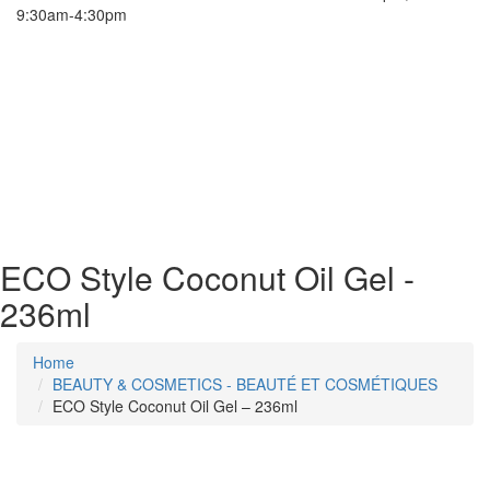
9:30am-4:30pm
ECO Style Coconut Oil Gel -
236ml
Home
BEAUTY & COSMETICS - BEAUTÉ ET COSMÉTIQUES
ECO Style Coconut Oil Gel – 236ml