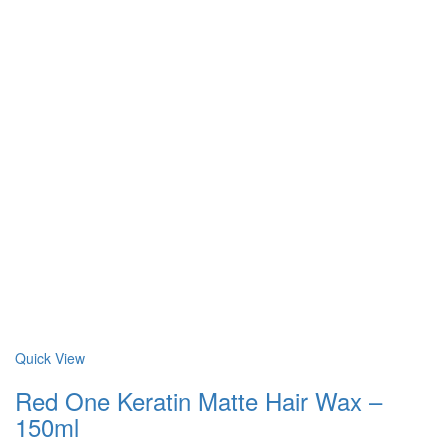
Quick View
Red One Keratin Matte Hair Wax –
150ml