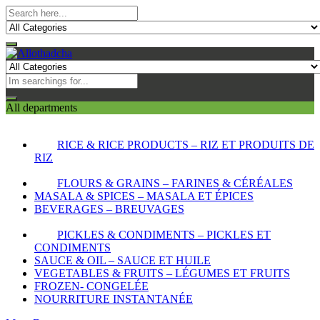
All departments
RICE & RICE PRODUCTS – RIZ ET PRODUITS DE
RIZ
FLOURS & GRAINS – FARINES & CÉRÉALES
MASALA & SPICES – MASALA ET ÉPICES
BEVERAGES – BREUVAGES
PICKLES & CONDIMENTS – PICKLES ET
CONDIMENTS
SAUCE & OIL – SAUCE ET HUILE
VEGETABLES & FRUITS – LÉGUMES ET FRUITS
FROZEN- CONGELÉE
NOURRITURE INSTANTANÉE