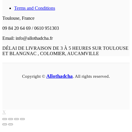
Terms and Conditions
Toulouse, France
09 84 20 64 69 / 0610 951303
Email: info@allothadcha.fr
DÉLAI DE LIVRAISON DE 3 À 5 HEURES SUR TOULOUSE
ET BLANGNAC , COLOMIER, AUCAMVILLE
Allothadcha
Copyright ©
. All rights reserved.
X