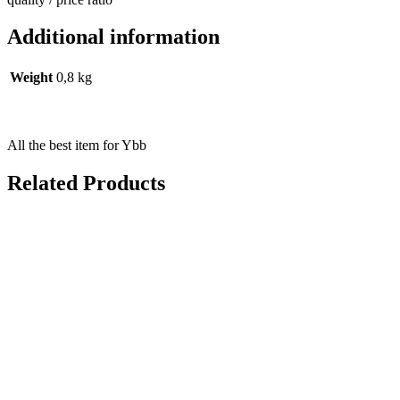
Additional information
Weight
0,8 kg
All the best item for Ybb
Related Products