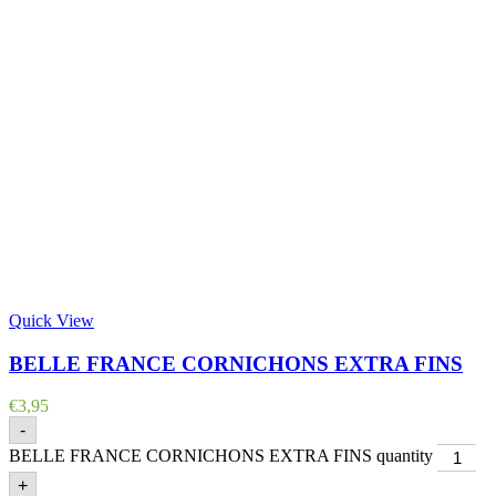
Quick View
BELLE FRANCE CORNICHONS EXTRA FINS
€
3,95
-
BELLE FRANCE CORNICHONS EXTRA FINS quantity
+