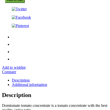
Add to wishlist
Compare
Description
Additional information
Description
Domtomate tomato concentrate is a tomato concentrate with the best
quality / price ratio