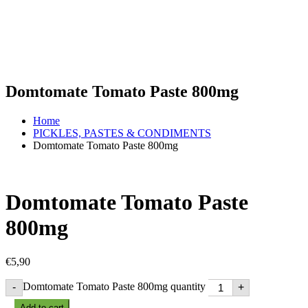
Domtomate Tomato Paste 800mg
Home
PICKLES, PASTES & CONDIMENTS
Domtomate Tomato Paste 800mg
Domtomate Tomato Paste
800mg
€
5,90
Domtomate Tomato Paste 800mg quantity
-
+
Add to cart