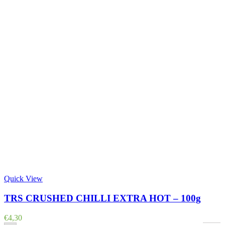
Quick View
TRS CRUSHED CHILLI EXTRA HOT – 100g
€
4,30