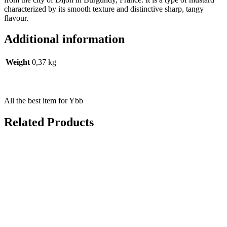
characterized by its smooth texture and distinctive sharp, tangy
flavour.
Additional information
Weight
0,37 kg
All the best item for Ybb
Related Products