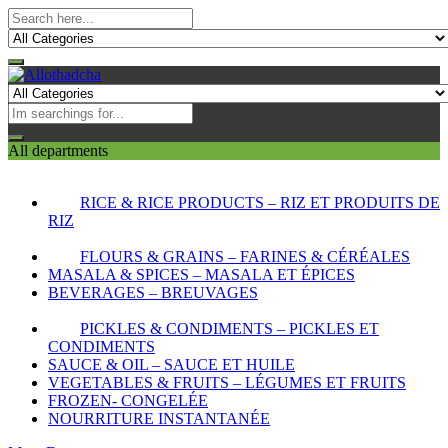
All departments
RICE & RICE PRODUCTS – RIZ ET PRODUITS DE
RIZ
FLOURS & GRAINS – FARINES & CÉRÉALES
MASALA & SPICES – MASALA ET ÉPICES
BEVERAGES – BREUVAGES
PICKLES & CONDIMENTS – PICKLES ET
CONDIMENTS
SAUCE & OIL – SAUCE ET HUILE
VEGETABLES & FRUITS – LÉGUMES ET FRUITS
FROZEN- CONGELÉE
NOURRITURE INSTANTANÉE