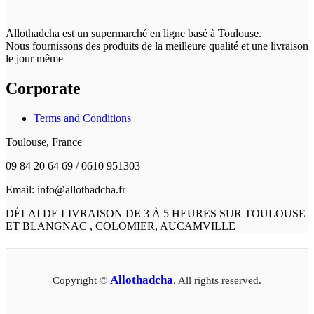
Allothadcha est un supermarché en ligne basé à Toulouse.
Nous fournissons des produits de la meilleure qualité et une livraison
le jour même
Corporate
Terms and Conditions
Toulouse, France
09 84 20 64 69 / 0610 951303
Email: info@allothadcha.fr
DÉLAI DE LIVRAISON DE 3 À 5 HEURES SUR TOULOUSE
ET BLANGNAC , COLOMIER, AUCAMVILLE
Allothadcha
Copyright ©
. All rights reserved.