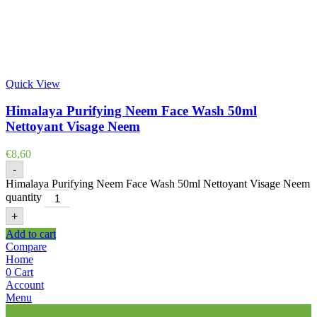
Quick View
Himalaya Purifying Neem Face Wash 50ml
Nettoyant Visage Neem
€
8,60
-
Himalaya Purifying Neem Face Wash 50ml Nettoyant Visage Neem
quantity
+
Add to cart
Compare
Home
0
Cart
Account
Menu