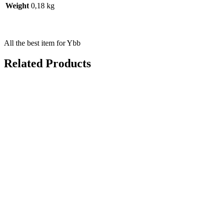
Weight
0,18 kg
All the best item for Ybb
Related Products