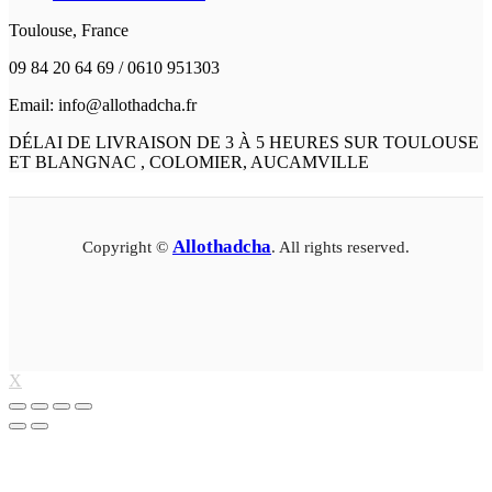
Toulouse, France
09 84 20 64 69 / 0610 951303
Email: info@allothadcha.fr
DÉLAI DE LIVRAISON DE 3 À 5 HEURES SUR TOULOUSE
ET BLANGNAC , COLOMIER, AUCAMVILLE
Allothadcha
Copyright ©
. All rights reserved.
X