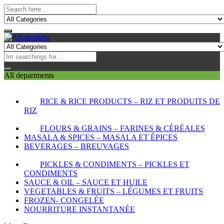
All departments
RICE & RICE PRODUCTS – RIZ ET PRODUITS DE
RIZ
FLOURS & GRAINS – FARINES & CÉRÉALES
MASALA & SPICES – MASALA ET ÉPICES
BEVERAGES – BREUVAGES
PICKLES & CONDIMENTS – PICKLES ET
CONDIMENTS
SAUCE & OIL – SAUCE ET HUILE
VEGETABLES & FRUITS – LÉGUMES ET FRUITS
FROZEN- CONGELÉE
NOURRITURE INSTANTANÉE