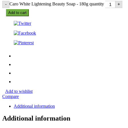
Caro White Lightening Beauty Soap - 180g quantity
-
+
Add to cart
Add to wishlist
Compare
Additional information
Additional information