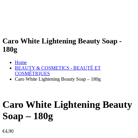
Caro White Lightening Beauty Soap -
180g
Home
BEAUTY & COSMETICS - BEAUTÉ ET
COSMÉTIQUES
Caro White Lightening Beauty Soap – 180g
Caro White Lightening Beauty
Soap – 180g
€
4,90