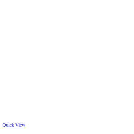
Quick View