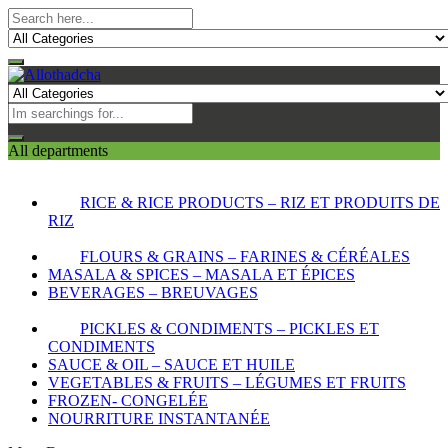
All departments
RICE & RICE PRODUCTS – RIZ ET PRODUITS DE
RIZ
FLOURS & GRAINS – FARINES & CÉRÉALES
MASALA & SPICES – MASALA ET ÉPICES
BEVERAGES – BREUVAGES
PICKLES & CONDIMENTS – PICKLES ET
CONDIMENTS
SAUCE & OIL – SAUCE ET HUILE
VEGETABLES & FRUITS – LÉGUMES ET FRUITS
FROZEN- CONGELÉE
NOURRITURE INSTANTANÉE