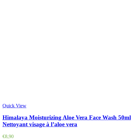
Quick View
Himalaya Moisturizing Aloe Vera Face Wash 50ml
Nettoyant visage à l’aloe vera
€
8,90