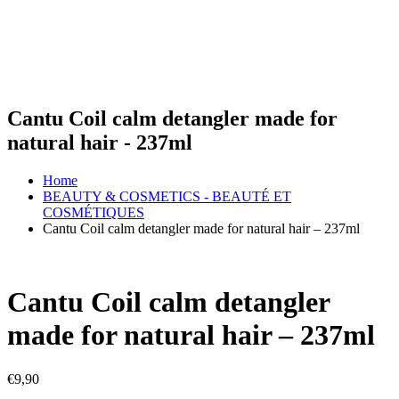
Cantu Coil calm detangler made for
natural hair - 237ml
Home
BEAUTY & COSMETICS - BEAUTÉ ET
COSMÉTIQUES
Cantu Coil calm detangler made for natural hair – 237ml
Cantu Coil calm detangler
made for natural hair – 237ml
€
9,90