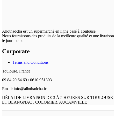
Allothadcha est un supermarché en ligne basé à Toulouse.
Nous fournissons des produits de la meilleure qualité et une livraison
le jour même
Corporate
Terms and Conditions
Toulouse, France
09 84 20 64 69 / 0610 951303
Email: info@allothadcha.fr
DÉLAI DE LIVRAISON DE 3 À 5 HEURES SUR TOULOUSE
ET BLANGNAC , COLOMIER, AUCAMVILLE