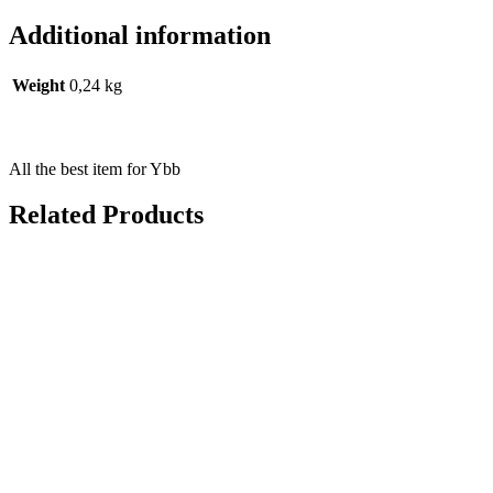
Additional information
Weight
0,24 kg
All the best item for Ybb
Related Products