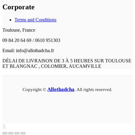
Corporate
Terms and Conditions
Toulouse, France
09 84 20 64 69 / 0610 951303
Email: info@allothadcha.fr
DÉLAI DE LIVRAISON DE 3 À 5 HEURES SUR TOULOUSE
ET BLANGNAC , COLOMIER, AUCAMVILLE
Allothadcha
Copyright ©
. All rights reserved.
X