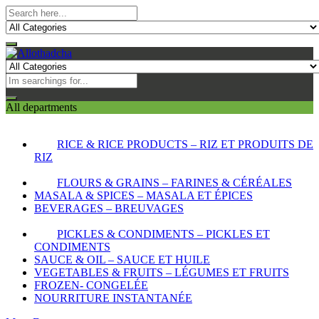
All departments
RICE & RICE PRODUCTS – RIZ ET PRODUITS DE
RIZ
FLOURS & GRAINS – FARINES & CÉRÉALES
MASALA & SPICES – MASALA ET ÉPICES
BEVERAGES – BREUVAGES
PICKLES & CONDIMENTS – PICKLES ET
CONDIMENTS
SAUCE & OIL – SAUCE ET HUILE
VEGETABLES & FRUITS – LÉGUMES ET FRUITS
FROZEN- CONGELÉE
NOURRITURE INSTANTANÉE