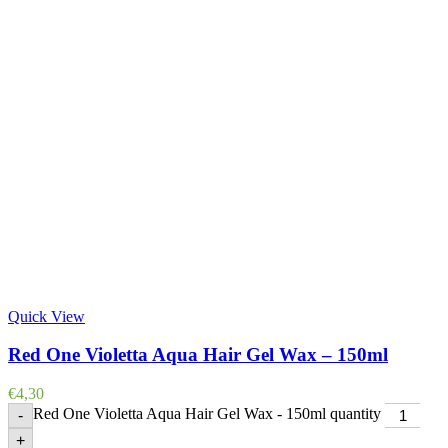
Quick View
Red One Violetta Aqua Hair Gel Wax – 150ml
€
4,30
Red One Violetta Aqua Hair Gel Wax - 150ml quantity
-
+