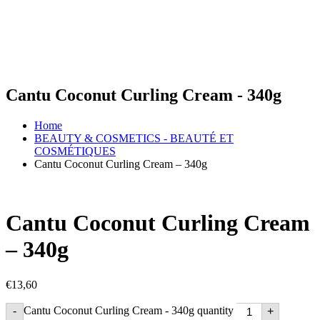
Cantu Coconut Curling Cream - 340g
Home
BEAUTY & COSMETICS - BEAUTÉ ET
COSMÉTIQUES
Cantu Coconut Curling Cream – 340g
Cantu Coconut Curling Cream
– 340g
€
13,60
Cantu Coconut Curling Cream - 340g quantity
-
+