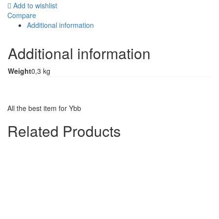
Add to wishlist
Compare
Additional information
Additional information
Weight
0,3 kg
All the best item for Ybb
Related Products