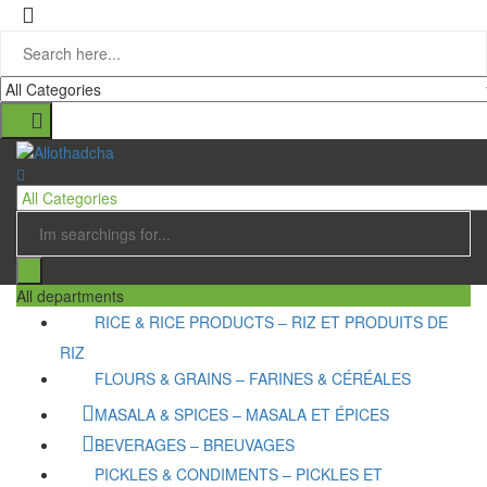
All departments
RICE & RICE PRODUCTS – RIZ ET PRODUITS DE
RIZ
FLOURS & GRAINS – FARINES & CÉRÉALES
MASALA & SPICES – MASALA ET ÉPICES
BEVERAGES – BREUVAGES
PICKLES & CONDIMENTS – PICKLES ET