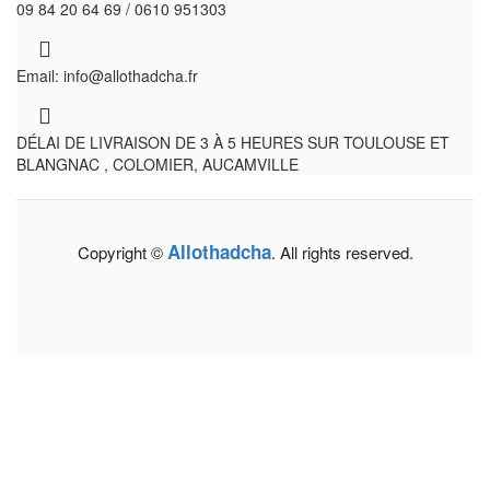
09 84 20 64 69 / 0610 951303
Email: info@allothadcha.fr
DÉLAI DE LIVRAISON DE 3 À 5 HEURES SUR TOULOUSE ET
BLANGNAC , COLOMIER, AUCAMVILLE
Allothadcha
Copyright ©
. All rights reserved.