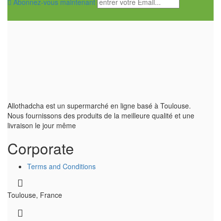
Abonnez-vous maintenant
Allothadcha est un supermarché en ligne basé à Toulouse.
Nous fournissons des produits de la meilleure qualité et une
livraison le jour même
Corporate
Terms and Conditions
Toulouse, France