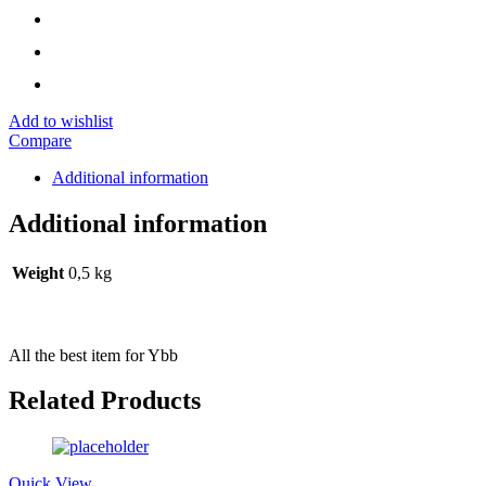
Add to wishlist
Compare
Additional information
Additional information
Weight
0,5 kg
All the best item for Ybb
Related Products
Quick View