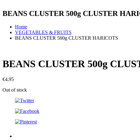
BEANS CLUSTER 500g CLUSTER HAR
Home
VEGETABLES & FRUITS
BEANS CLUSTER 500g CLUSTER HARICOTS
BEANS CLUSTER 500g CLU
€
4,95
Out of stock