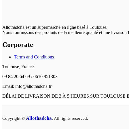
Allothadcha est un supermarché en ligne basé à Toulouse.
Nous fournissons des produits de la meilleure qualité et une livraison
Corporate
Terms and Conditions
Toulouse, France
09 84 20 64 69 / 0610 951303
Email: info@allothadcha.fr
DÉLAI DE LIVRAISON DE 3 À 5 HEURES SUR TOULOUSE
Allothadcha
Copyright ©
. All rights reserved.