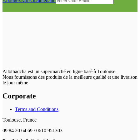
Abonnez-vous maintenant
Allothadcha est un supermarché en ligne basé à Toulouse.
Nous fournissons des produits de la meilleure qualité et une livraison
le jour même
Corporate
Terms and Conditions
Toulouse, France
09 84 20 64 69 / 0610 951303