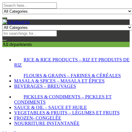
All departments
RICE & RICE PRODUCTS – RIZ ET PRODUITS DE
RIZ
FLOURS & GRAINS – FARINES & CÉRÉALES
MASALA & SPICES – MASALA ET ÉPICES
BEVERAGES – BREUVAGES
PICKLES & CONDIMENTS – PICKLES ET
CONDIMENTS
SAUCE & OIL – SAUCE ET HUILE
VEGETABLES & FRUITS – LÉGUMES ET FRUITS
FROZEN- CONGELÉE
NOURRITURE INSTANTANÉE