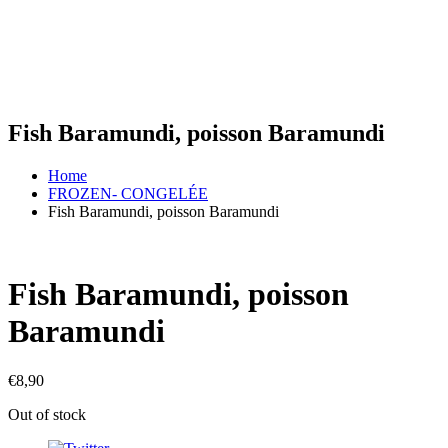
Fish Baramundi, poisson Baramundi
Home
FROZEN- CONGELÉE
Fish Baramundi, poisson Baramundi
Fish Baramundi, poisson
Baramundi
€
8,90
Out of stock