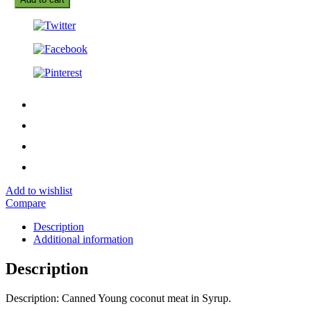
Add to wishlist
Compare
Description
Additional information
Description
Description: Canned Young coconut meat in Syrup.