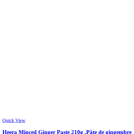
Quick View
Heera Minced Ginger Paste 210g ,Pâte de gingembre