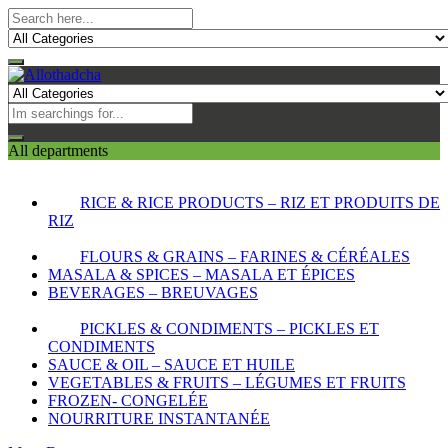
All departments
RICE & RICE PRODUCTS – RIZ ET PRODUITS DE
RIZ
FLOURS & GRAINS – FARINES & CÉRÉALES
MASALA & SPICES – MASALA ET ÉPICES
BEVERAGES – BREUVAGES
PICKLES & CONDIMENTS – PICKLES ET
CONDIMENTS
SAUCE & OIL – SAUCE ET HUILE
VEGETABLES & FRUITS – LÉGUMES ET FRUITS
FROZEN- CONGELÉE
NOURRITURE INSTANTANÉE