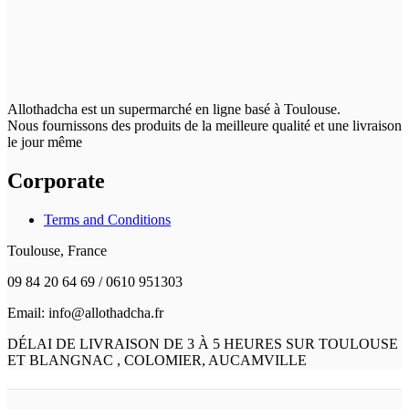
Allothadcha est un supermarché en ligne basé à Toulouse.
Nous fournissons des produits de la meilleure qualité et une livraison
le jour même
Corporate
Terms and Conditions
Toulouse, France
09 84 20 64 69 / 0610 951303
Email: info@allothadcha.fr
DÉLAI DE LIVRAISON DE 3 À 5 HEURES SUR TOULOUSE
ET BLANGNAC , COLOMIER, AUCAMVILLE