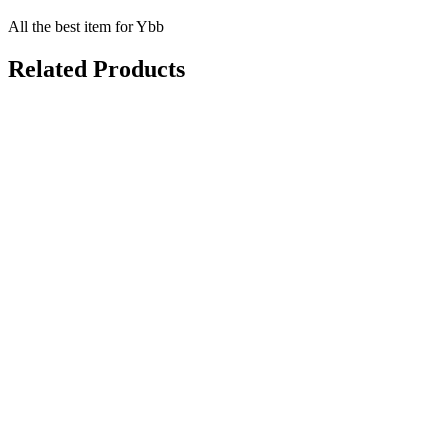
All the best item for Ybb
Related Products