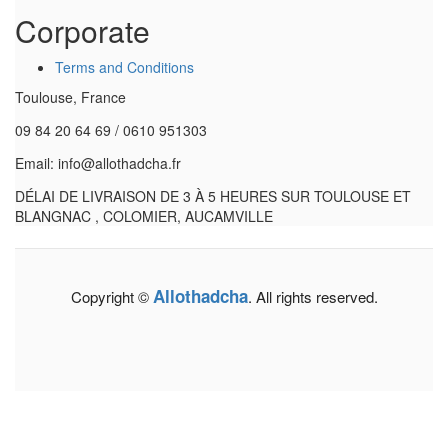
Corporate
Terms and Conditions
Toulouse, France
09 84 20 64 69 / 0610 951303
Email: info@allothadcha.fr
DÉLAI DE LIVRAISON DE 3 À 5 HEURES SUR TOULOUSE ET
BLANGNAC , COLOMIER, AUCAMVILLE
Allothadcha
Copyright ©
. All rights reserved.