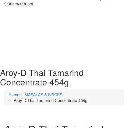
9:30am-4:30pm
Aroy-D Thai Tamarind
Concentrate 454g
Home
MASALAS & SPICES
Aroy-D Thai Tamarind Concentrate 454g