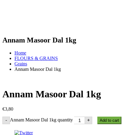
Annam Masoor Dal 1kg
Home
FLOURS & GRAINS
Grains
Annam Masoor Dal 1kg
Annam Masoor Dal 1kg
€
3,80
Annam Masoor Dal 1kg quantity
-
+
Add to cart