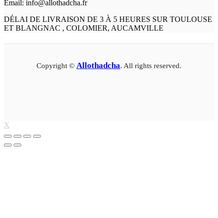
Email: info@allothadcha.fr
DÉLAI DE LIVRAISON DE 3 À 5 HEURES SUR TOULOUSE
ET BLANGNAC , COLOMIER, AUCAMVILLE
Allothadcha
Copyright ©
. All rights reserved.
X