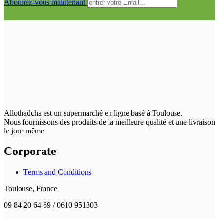
Abonnez-vous maintenant
Allothadcha est un supermarché en ligne basé à Toulouse.
Nous fournissons des produits de la meilleure qualité et une livraison
le jour même
Corporate
Terms and Conditions
Toulouse, France
09 84 20 64 69 / 0610 951303