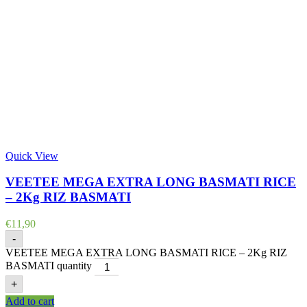
Quick View
VEETEE MEGA EXTRA LONG BASMATI RICE
– 2Kg RIZ BASMATI
€
11,90
-
VEETEE MEGA EXTRA LONG BASMATI RICE – 2Kg RIZ
BASMATI quantity
+
Add to cart