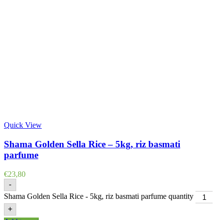
Quick View
Shama Golden Sella Rice – 5kg, riz basmati
parfume
€
23,80
-
Shama Golden Sella Rice - 5kg, riz basmati parfume quantity
+