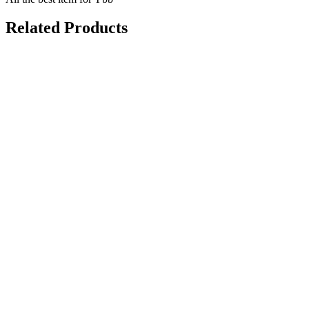
Related Products