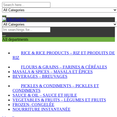
All departments
RICE & RICE PRODUCTS – RIZ ET PRODUITS DE
RIZ
FLOURS & GRAINS – FARINES & CÉRÉALES
MASALA & SPICES – MASALA ET ÉPICES
BEVERAGES – BREUVAGES
PICKLES & CONDIMENTS – PICKLES ET
CONDIMENTS
SAUCE & OIL – SAUCE ET HUILE
VEGETABLES & FRUITS – LÉGUMES ET FRUITS
FROZEN- CONGELÉE
NOURRITURE INSTANTANÉE