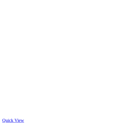
Quick View