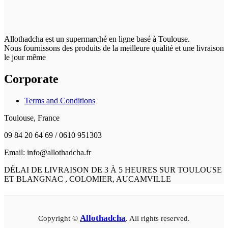
Allothadcha est un supermarché en ligne basé à Toulouse.
Nous fournissons des produits de la meilleure qualité et une livraison
le jour même
Corporate
Terms and Conditions
Toulouse, France
09 84 20 64 69 / 0610 951303
Email: info@allothadcha.fr
DÉLAI DE LIVRAISON DE 3 À 5 HEURES SUR TOULOUSE
ET BLANGNAC , COLOMIER, AUCAMVILLE
Allothadcha
Copyright ©
. All rights reserved.