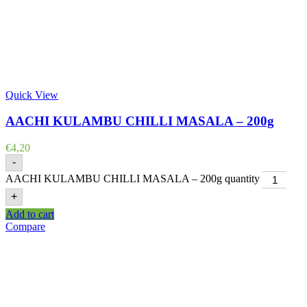
Quick View
AACHI KULAMBU CHILLI MASALA – 200g
€
4,20
-
AACHI KULAMBU CHILLI MASALA – 200g quantity
+
Add to cart
Compare