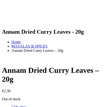
Annam Dried Curry Leaves - 20g
Home
MASALAS & SPICES
Annam Dried Curry Leaves – 20g
Annam Dried Curry Leaves –
20g
€
2,30
Out of stock