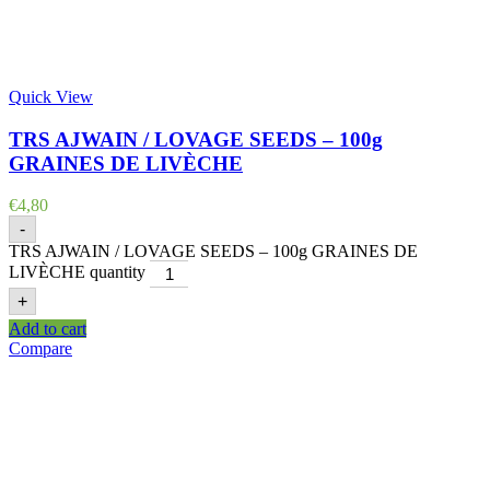
Quick View
TRS AJWAIN / LOVAGE SEEDS – 100g
GRAINES DE LIVÈCHE
€
4,80
-
TRS AJWAIN / LOVAGE SEEDS – 100g GRAINES DE
LIVÈCHE quantity
+
Add to cart
Compare