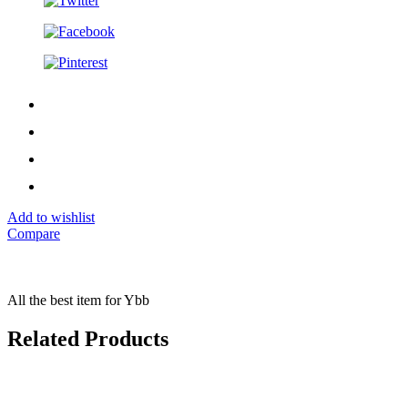
Add to wishlist
Compare
All the best item for Ybb
Related Products