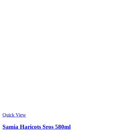
Quick View
Samia Haricots Sros 580ml