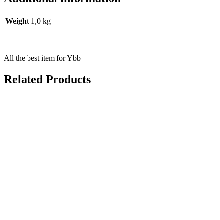
Weight
1,0 kg
All the best item for Ybb
Related Products