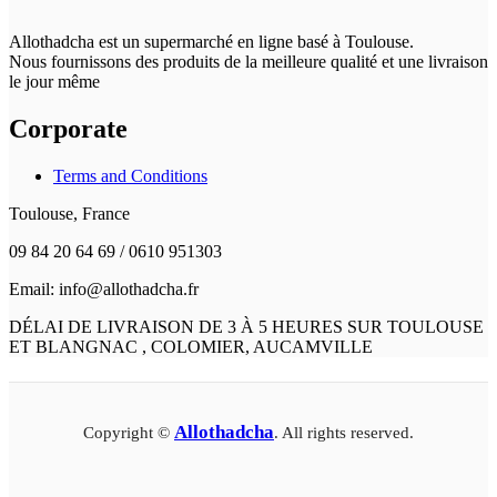
Allothadcha est un supermarché en ligne basé à Toulouse.
Nous fournissons des produits de la meilleure qualité et une livraison
le jour même
Corporate
Terms and Conditions
Toulouse, France
09 84 20 64 69 / 0610 951303
Email: info@allothadcha.fr
DÉLAI DE LIVRAISON DE 3 À 5 HEURES SUR TOULOUSE
ET BLANGNAC , COLOMIER, AUCAMVILLE
Allothadcha
Copyright ©
. All rights reserved.