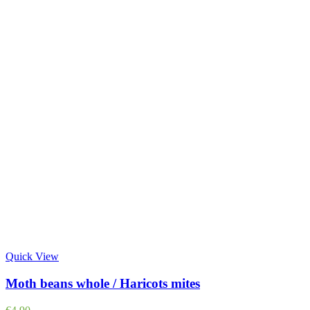
Quick View
Moth beans whole / Haricots mites