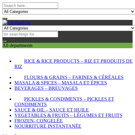
All departments
RICE & RICE PRODUCTS – RIZ ET PRODUITS DE
RIZ
FLOURS & GRAINS – FARINES & CÉRÉALES
MASALA & SPICES – MASALA ET ÉPICES
BEVERAGES – BREUVAGES
PICKLES & CONDIMENTS – PICKLES ET
CONDIMENTS
SAUCE & OIL – SAUCE ET HUILE
VEGETABLES & FRUITS – LÉGUMES ET FRUITS
FROZEN- CONGELÉE
NOURRITURE INSTANTANÉE