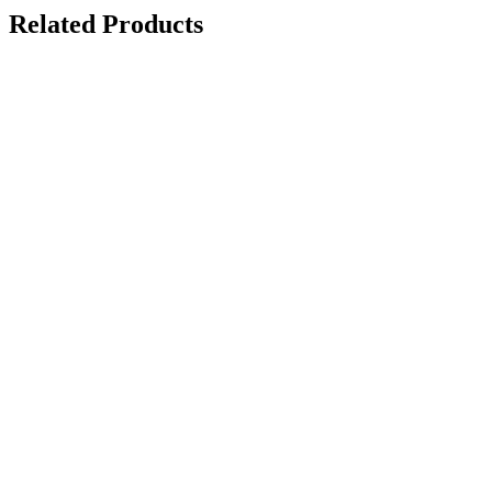
Related Products