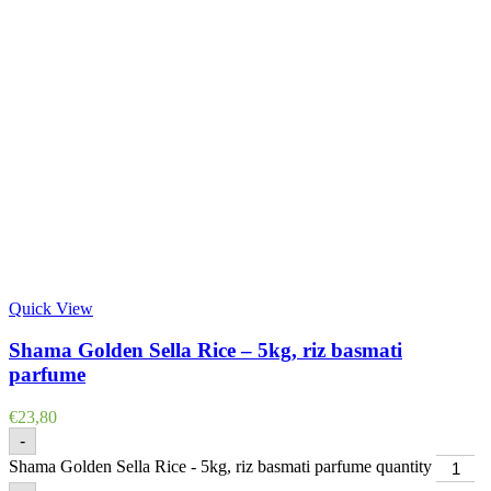
Quick View
Shama Golden Sella Rice – 5kg, riz basmati
parfume
€
23,80
-
Shama Golden Sella Rice - 5kg, riz basmati parfume quantity