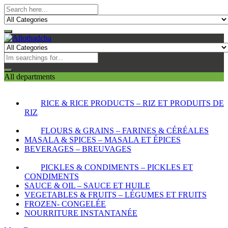
All departments
RICE & RICE PRODUCTS – RIZ ET PRODUITS DE
RIZ
FLOURS & GRAINS – FARINES & CÉRÉALES
MASALA & SPICES – MASALA ET ÉPICES
BEVERAGES – BREUVAGES
PICKLES & CONDIMENTS – PICKLES ET
CONDIMENTS
SAUCE & OIL – SAUCE ET HUILE
VEGETABLES & FRUITS – LÉGUMES ET FRUITS
FROZEN- CONGELÉE
NOURRITURE INSTANTANÉE