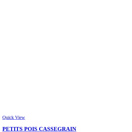
Quick View
PETITS POIS CASSEGRAIN