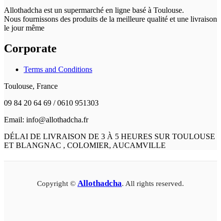
Allothadcha est un supermarché en ligne basé à Toulouse.
Nous fournissons des produits de la meilleure qualité et une livraison
le jour même
Corporate
Terms and Conditions
Toulouse, France
09 84 20 64 69 / 0610 951303
Email: info@allothadcha.fr
DÉLAI DE LIVRAISON DE 3 À 5 HEURES SUR TOULOUSE
ET BLANGNAC , COLOMIER, AUCAMVILLE
Allothadcha
Copyright ©
. All rights reserved.