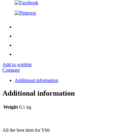
Add to wishlist
Compare
Additional information
Additional information
Weight
0,1 kg
All the best item for Ybb