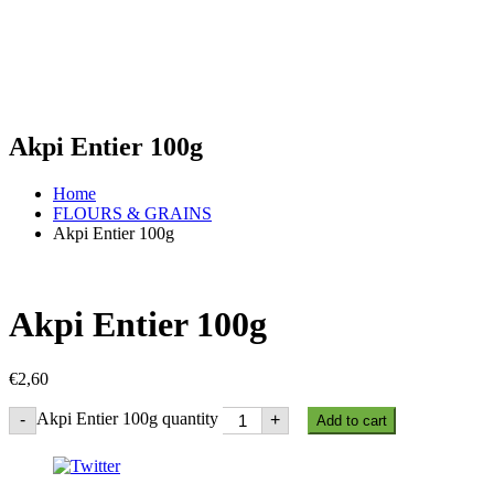
Akpi Entier 100g
Home
FLOURS & GRAINS
Akpi Entier 100g
Akpi Entier 100g
€
2,60
Akpi Entier 100g quantity
-
+
Add to cart