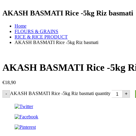
AKASH BASMATI Rice -5kg Riz basmati
Home
FLOURS & GRAINS
RICE & RICE PRODUCT
AKASH BASMATI Rice -5kg Riz basmati
AKASH BASMATI Rice -5kg Ri
€
18,90
AKASH BASMATI Rice -5kg Riz basmati quantity
-
+