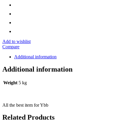
Add to wishlist
Compare
Additional information
Additional information
Weight
5 kg
All the best item for Ybb
Related Products