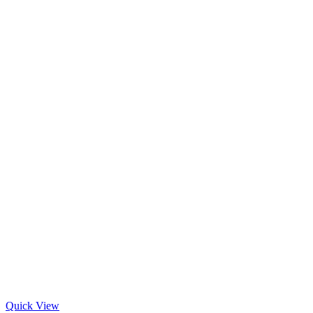
Quick View