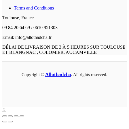
Terms and Conditions
Toulouse, France
09 84 20 64 69 / 0610 951303
Email: info@allothadcha.fr
DÉLAI DE LIVRAISON DE 3 À 5 HEURES SUR TOULOUSE
ET BLANGNAC , COLOMIER, AUCAMVILLE
Allothadcha
Copyright ©
. All rights reserved.
X