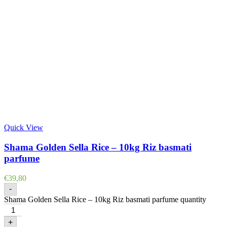
Quick View
Shama Golden Sella Rice – 10kg Riz basmati
parfume
€
39,80
-
Shama Golden Sella Rice – 10kg Riz basmati parfume quantity
+