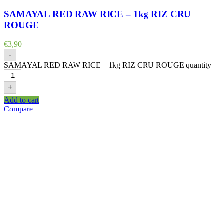
SAMAYAL RED RAW RICE – 1kg RIZ CRU
ROUGE
€
3,90
-
SAMAYAL RED RAW RICE – 1kg RIZ CRU ROUGE quantity
+
Add to cart
Compare