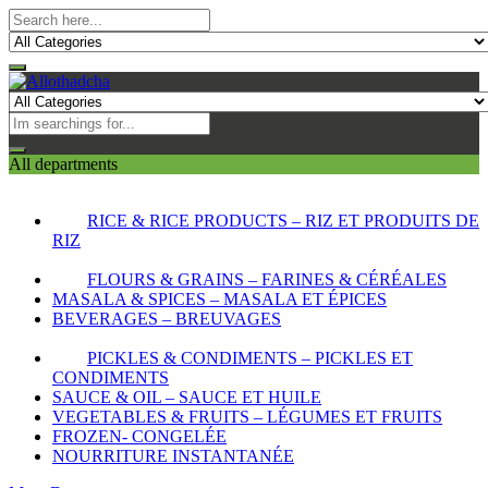
All departments
RICE & RICE PRODUCTS – RIZ ET PRODUITS DE
RIZ
FLOURS & GRAINS – FARINES & CÉRÉALES
MASALA & SPICES – MASALA ET ÉPICES
BEVERAGES – BREUVAGES
PICKLES & CONDIMENTS – PICKLES ET
CONDIMENTS
SAUCE & OIL – SAUCE ET HUILE
VEGETABLES & FRUITS – LÉGUMES ET FRUITS
FROZEN- CONGELÉE
NOURRITURE INSTANTANÉE