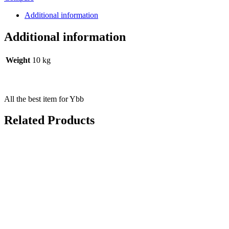
Additional information
Additional information
Weight
10 kg
All the best item for Ybb
Related Products