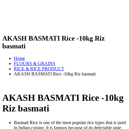
AKASH BASMATI Rice -10kg Riz
basmati
Home
FLOURS & GRAINS
RICE & RICE PRODUCT
AKASH BASMATI Rice -10kg Riz basmati
AKASH BASMATI Rice -10kg
Riz basmati
Basmati Rice is one of the most popular rice types that is used
in Indian cuisine. It is famous because of its delectable taste