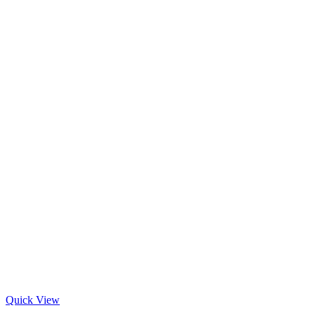
Quick View