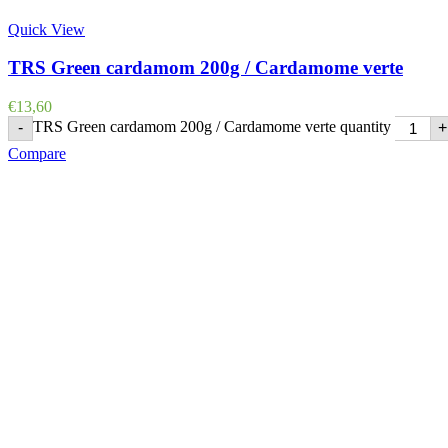
Quick View
TRS Green cardamom 200g / Cardamome verte
€
13,60
TRS Green cardamom 200g / Cardamome verte quantity
-
+
Compare