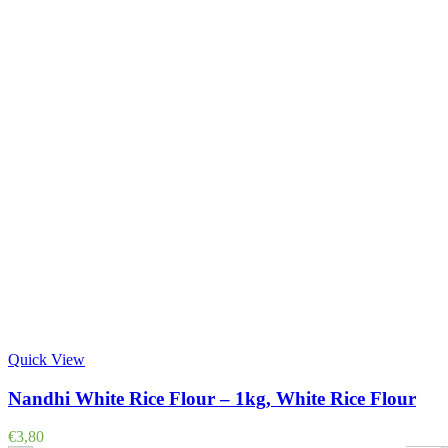
Quick View
Nandhi White Rice Flour – 1kg, White Rice Flour
€
3,80