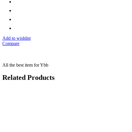
Add to wishlist
Compare
All the best item for Ybb
Related Products