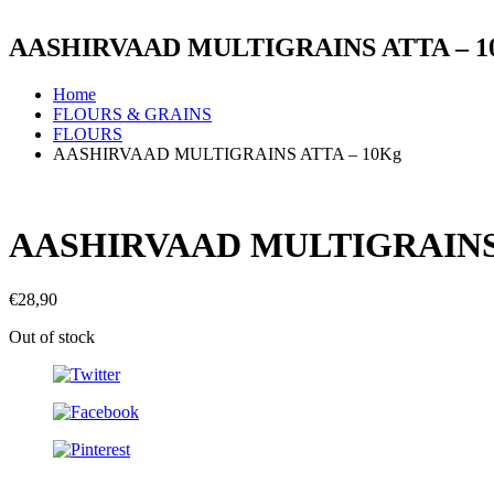
AASHIRVAAD MULTIGRAINS ATTA – 1
Home
FLOURS & GRAINS
FLOURS
AASHIRVAAD MULTIGRAINS ATTA – 10Kg
AASHIRVAAD MULTIGRAINS 
€
28,90
Out of stock