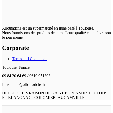
Allothadcha est un supermarché en ligne basé à Toulouse.
Nous fournissons des produits de la meilleure qualité et une livraison
le jour même
Corporate
Terms and Conditions
Toulouse, France
09 84 20 64 69 / 0610 951303
Email: info@allothadcha.fr
DÉLAI DE LIVRAISON DE 3 À 5 HEURES SUR TOULOUSE
ET BLANGNAC , COLOMIER, AUCAMVILLE