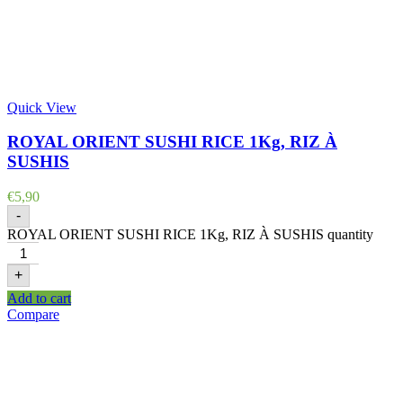
Quick View
ROYAL ORIENT SUSHI RICE 1Kg, RIZ À
SUSHIS
€
5,90
-
ROYAL ORIENT SUSHI RICE 1Kg, RIZ À SUSHIS quantity
+
Add to cart
Compare