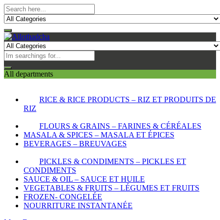
All departments
RICE & RICE PRODUCTS – RIZ ET PRODUITS DE
RIZ
FLOURS & GRAINS – FARINES & CÉRÉALES
MASALA & SPICES – MASALA ET ÉPICES
BEVERAGES – BREUVAGES
PICKLES & CONDIMENTS – PICKLES ET
CONDIMENTS
SAUCE & OIL – SAUCE ET HUILE
VEGETABLES & FRUITS – LÉGUMES ET FRUITS
FROZEN- CONGELÉE
NOURRITURE INSTANTANÉE