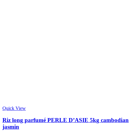
Quick View
Riz long parfumé PERLE D’ASIE 5kg cambodian
jasmin