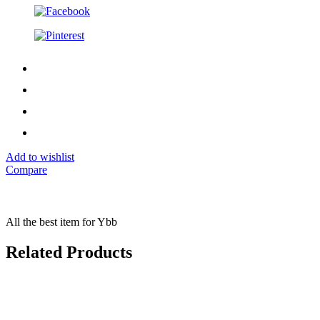
Add to wishlist
Compare
All the best item for Ybb
Related Products