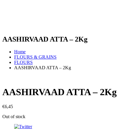
AASHIRVAAD ATTA – 2Kg
Home
FLOURS & GRAINS
FLOURS
AASHIRVAAD ATTA – 2Kg
AASHIRVAAD ATTA – 2Kg
€
6,45
Out of stock