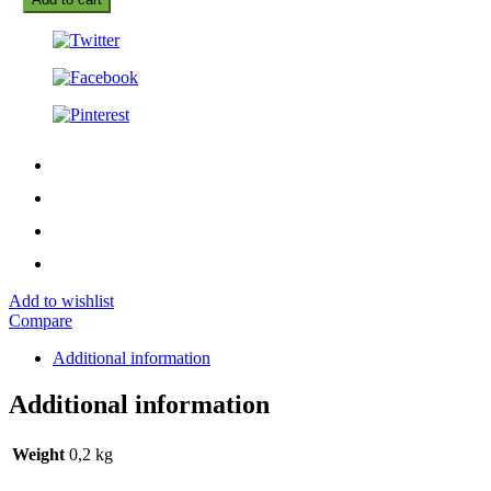
Add to wishlist
Compare
Additional information
Additional information
Weight
0,2 kg