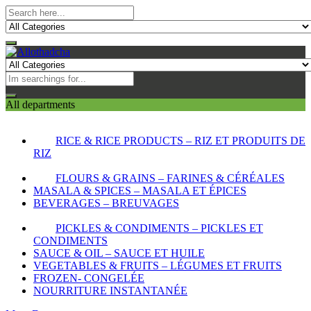
All departments
RICE & RICE PRODUCTS – RIZ ET PRODUITS DE
RIZ
FLOURS & GRAINS – FARINES & CÉRÉALES
MASALA & SPICES – MASALA ET ÉPICES
BEVERAGES – BREUVAGES
PICKLES & CONDIMENTS – PICKLES ET
CONDIMENTS
SAUCE & OIL – SAUCE ET HUILE
VEGETABLES & FRUITS – LÉGUMES ET FRUITS
FROZEN- CONGELÉE
NOURRITURE INSTANTANÉE