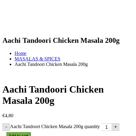
Aachi Tandoori Chicken Masala 200g
Home
MASALAS & SPICES
Aachi Tandoori Chicken Masala 200g
Aachi Tandoori Chicken
Masala 200g
€
4,80
Aachi Tandoori Chicken Masala 200g quantity
-
+
Add to cart