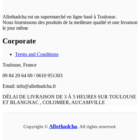
Allothadcha est un supermarché en ligne basé à Toulouse.
Nous fournissons des produits de la meilleure qualité et une livraison
le jour même
Corporate
Terms and Conditions
Toulouse, France
09 84 20 64 69 / 0610 951303
Email: info@allothadcha.fr
DÉLAI DE LIVRAISON DE 3 À 5 HEURES SUR TOULOUSE
ET BLANGNAC , COLOMIER, AUCAMVILLE
Allothadcha
Copyright ©
. All rights reserved.