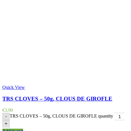
Quick View
TRS CLOVES – 50g, CLOUS DE GIROFLE
€
3,90
TRS CLOVES – 50g, CLOUS DE GIROFLE quantity
-
+