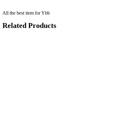
All the best item for Ybb
Related Products