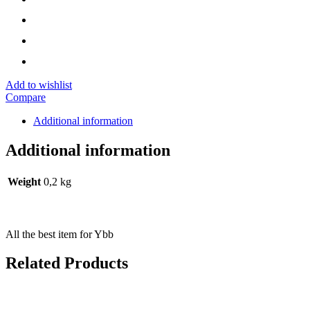
Add to wishlist
Compare
Additional information
Additional information
Weight
0,2 kg
All the best item for Ybb
Related Products