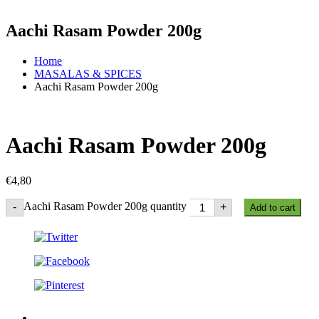
Aachi Rasam Powder 200g
Home
MASALAS & SPICES
Aachi Rasam Powder 200g
Aachi Rasam Powder 200g
€
4,80
Aachi Rasam Powder 200g quantity
-
+
Add to cart