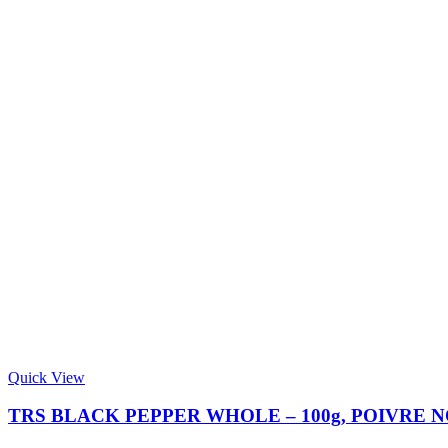
Quick View
TRS BLACK PEPPER WHOLE – 100g, POIVRE N