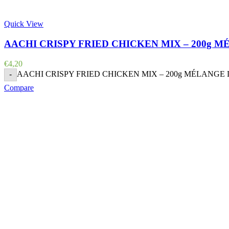
Quick View
AACHI CRISPY FRIED CHICKEN MIX – 200g 
€
4,20
AACHI CRISPY FRIED CHICKEN MIX – 200g MÉLANGE DE
-
Compare