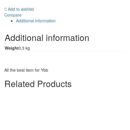
Add to wishlist
Compare
Additional information
Additional information
Weight
0,3 kg
All the best item for Ybb
Related Products