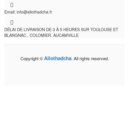
Email: info@allothadcha.fr
DÉLAI DE LIVRAISON DE 3 À 5 HEURES SUR TOULOUSE ET
BLANGNAC , COLOMIER, AUCAMVILLE
Allothadcha
Copyright ©
. All rights reserved.