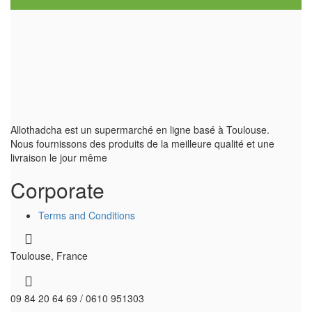
Allothadcha est un supermarché en ligne basé à Toulouse.
Nous fournissons des produits de la meilleure qualité et une
livraison le jour même
Corporate
Terms and Conditions
Toulouse, France
09 84 20 64 69 / 0610 951303