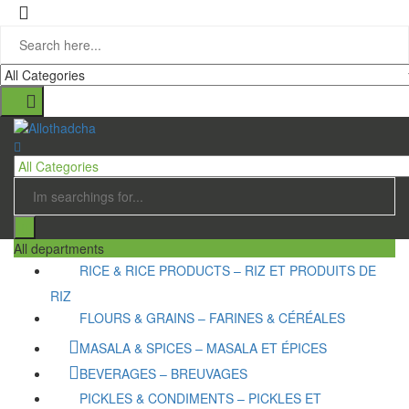
All departments
RICE & RICE PRODUCTS – RIZ ET PRODUITS DE
RIZ
FLOURS & GRAINS – FARINES & CÉRÉALES
MASALA & SPICES – MASALA ET ÉPICES
BEVERAGES – BREUVAGES
PICKLES & CONDIMENTS – PICKLES ET