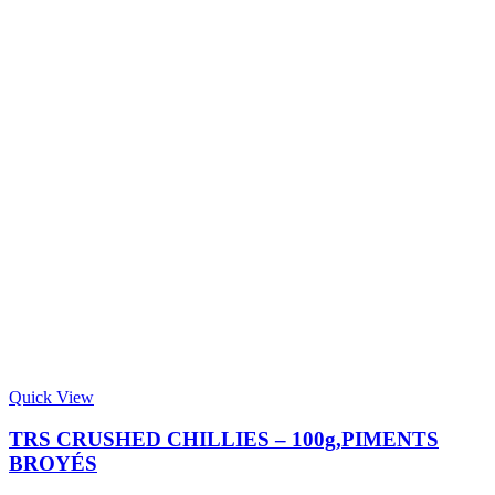
Quick View
TRS CRUSHED CHILLIES – 100g,PIMENTS
BROYÉS