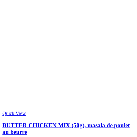
Quick View
BUTTER CHICKEN MIX (50g), masala de poulet
au beurre