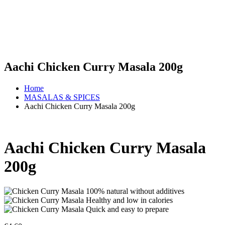
Aachi Chicken Curry Masala 200g
Home
MASALAS & SPICES
Aachi Chicken Curry Masala 200g
Aachi Chicken Curry Masala
200g
100% natural without additives
Healthy and low in calories
Quick and easy to prepare