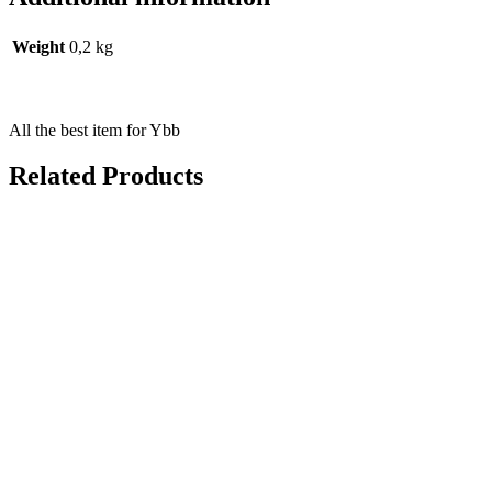
Weight
0,2 kg
All the best item for Ybb
Related Products