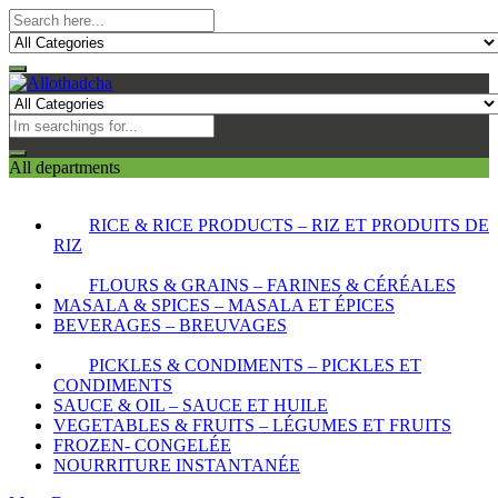
All departments
RICE & RICE PRODUCTS – RIZ ET PRODUITS DE
RIZ
FLOURS & GRAINS – FARINES & CÉRÉALES
MASALA & SPICES – MASALA ET ÉPICES
BEVERAGES – BREUVAGES
PICKLES & CONDIMENTS – PICKLES ET
CONDIMENTS
SAUCE & OIL – SAUCE ET HUILE
VEGETABLES & FRUITS – LÉGUMES ET FRUITS
FROZEN- CONGELÉE
NOURRITURE INSTANTANÉE