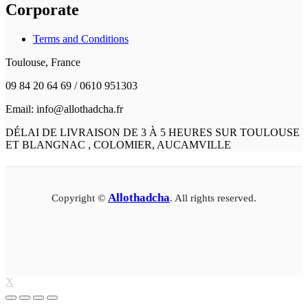
Corporate
Terms and Conditions
Toulouse, France
09 84 20 64 69 / 0610 951303
Email: info@allothadcha.fr
DÉLAI DE LIVRAISON DE 3 À 5 HEURES SUR TOULOUSE
ET BLANGNAC , COLOMIER, AUCAMVILLE
Allothadcha
Copyright ©
. All rights reserved.
X