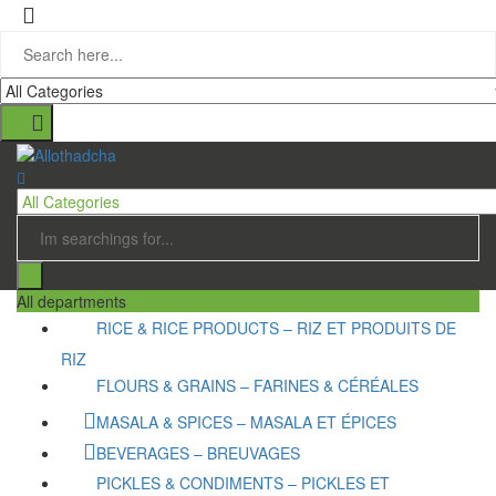
All departments
RICE & RICE PRODUCTS – RIZ ET PRODUITS DE
RIZ
FLOURS & GRAINS – FARINES & CÉRÉALES
MASALA & SPICES – MASALA ET ÉPICES
BEVERAGES – BREUVAGES
PICKLES & CONDIMENTS – PICKLES ET