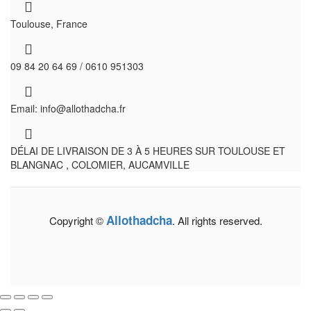
Toulouse, France
09 84 20 64 69 / 0610 951303
Email: info@allothadcha.fr
DÉLAI DE LIVRAISON DE 3 À 5 HEURES SUR TOULOUSE ET
BLANGNAC , COLOMIER, AUCAMVILLE
Allothadcha
Copyright ©
. All rights reserved.