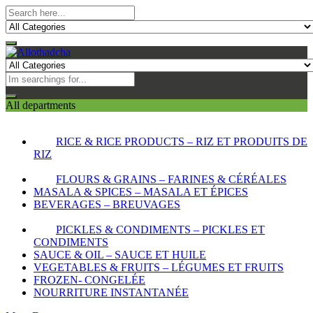
All departments
RICE & RICE PRODUCTS – RIZ ET PRODUITS DE
RIZ
FLOURS & GRAINS – FARINES & CÉRÉALES
MASALA & SPICES – MASALA ET ÉPICES
BEVERAGES – BREUVAGES
PICKLES & CONDIMENTS – PICKLES ET
CONDIMENTS
SAUCE & OIL – SAUCE ET HUILE
VEGETABLES & FRUITS – LÉGUMES ET FRUITS
FROZEN- CONGELÉE
NOURRITURE INSTANTANÉE