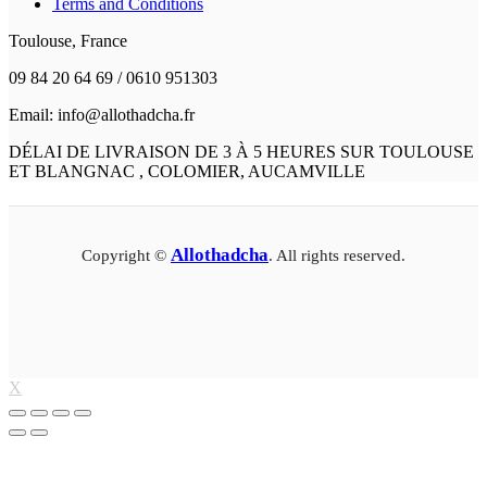
Terms and Conditions
Toulouse, France
09 84 20 64 69 / 0610 951303
Email: info@allothadcha.fr
DÉLAI DE LIVRAISON DE 3 À 5 HEURES SUR TOULOUSE
ET BLANGNAC , COLOMIER, AUCAMVILLE
Allothadcha
Copyright ©
. All rights reserved.
X