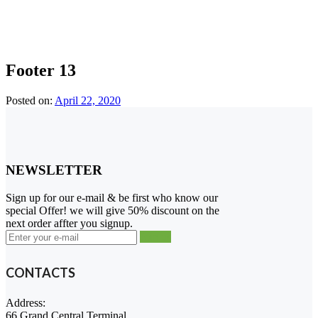
Footer 13
Posted on:
April 22, 2020
NEWSLETTER
Sign up for our e-mail & be first who know our
special Offer! we will give 50% discount on the
next order affter you signup.
Join us
CONTACTS
Address:
66 Grand Central Terminal