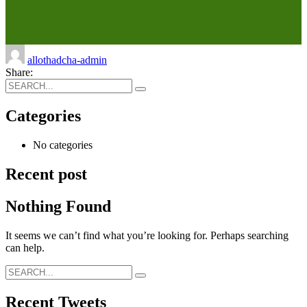
allothadcha-admin
Share:
Categories
No categories
Recent post
Nothing Found
It seems we can’t find what you’re looking for. Perhaps searching
can help.
Recent Tweets