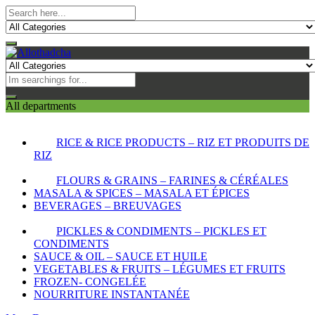
All departments
RICE & RICE PRODUCTS – RIZ ET PRODUITS DE
RIZ
FLOURS & GRAINS – FARINES & CÉRÉALES
MASALA & SPICES – MASALA ET ÉPICES
BEVERAGES – BREUVAGES
PICKLES & CONDIMENTS – PICKLES ET
CONDIMENTS
SAUCE & OIL – SAUCE ET HUILE
VEGETABLES & FRUITS – LÉGUMES ET FRUITS
FROZEN- CONGELÉE
NOURRITURE INSTANTANÉE