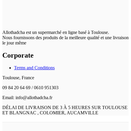
Allothadcha est un supermarché en ligne basé à Toulouse.
Nous fournissons des produits de la meilleure qualité et une livraison
le jour même
Corporate
Terms and Conditions
Toulouse, France
09 84 20 64 69 / 0610 951303
Email: info@allothadcha.fr
DÉLAI DE LIVRAISON DE 3 À 5 HEURES SUR TOULOUSE
ET BLANGNAC , COLOMIER, AUCAMVILLE