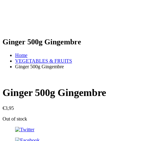
Ginger 500g Gingembre
Home
VEGETABLES & FRUITS
Ginger 500g Gingembre
Ginger 500g Gingembre
€
3,95
Out of stock