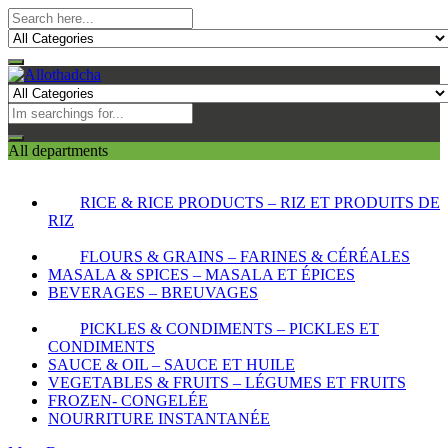
All departments
RICE & RICE PRODUCTS – RIZ ET PRODUITS DE
RIZ
FLOURS & GRAINS – FARINES & CÉRÉALES
MASALA & SPICES – MASALA ET ÉPICES
BEVERAGES – BREUVAGES
PICKLES & CONDIMENTS – PICKLES ET
CONDIMENTS
SAUCE & OIL – SAUCE ET HUILE
VEGETABLES & FRUITS – LÉGUMES ET FRUITS
FROZEN- CONGELÉE
NOURRITURE INSTANTANÉE