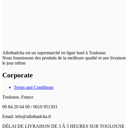
Allothadcha est un supermarché en ligne basé à Toulouse.
Nous fournissons des produits de la meilleure qualité et une livraison
le jour même
Corporate
Terms and Conditions
Toulouse, France
09 84 20 64 69 / 0610 951303
Email: info@allothadcha.fr
DÉLAI DE LIVRAISON DE 3 À 5 HEURES SUR TOULOUSE