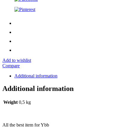
Add to wishlist
Compare
Additional information
Additional information
Weight
0,5 kg
All the best item for Ybb