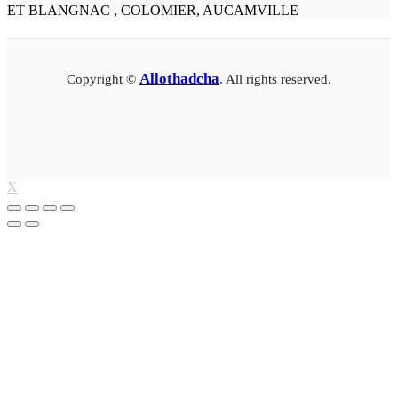
ET BLANGNAC , COLOMIER, AUCAMVILLE
Allothadcha
Copyright ©
. All rights reserved.
X